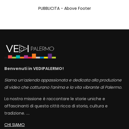
PUBBLICITA - Above Footer
Benvenuti in VEDIPALERMO!
Siamo un’azienda appassionata e dedicata alla produzione
di video che catturano l’anima e la vita vibrante di Palermo.
La nostra missione è raccontare le storie uniche e
affascinanti di questa città ricca di storia, cultura e
tradizione. ….
CHI SIAMO