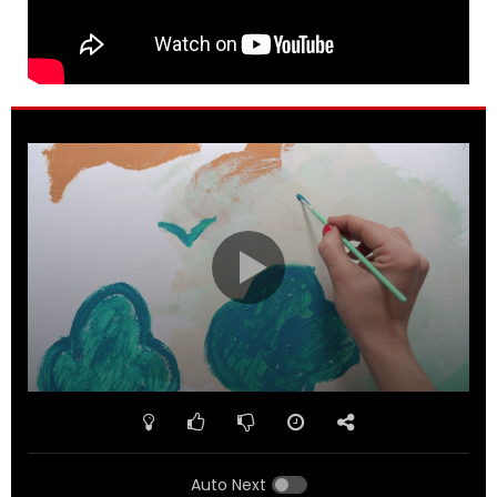
Auto Next