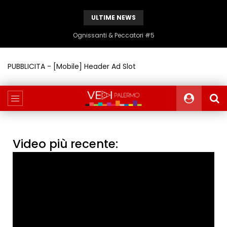
ULTIME NEWS
Ognissanti & Peccatori #5
PUBBLICITA - [Mobile] Header Ad Slot
Video più recente: