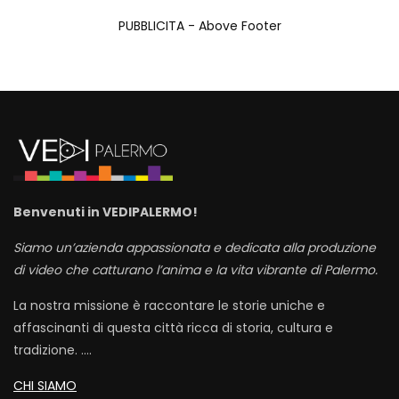
PUBBLICITA - Above Footer
Benvenuti in VEDIPALERMO!
Siamo un’azienda appassionata e dedicata alla produzione
di video che catturano l’anima e la vita vibrante di Palermo.
La nostra missione è raccontare le storie uniche e
affascinanti di questa città ricca di storia, cultura e
tradizione. ….
CHI SIAMO