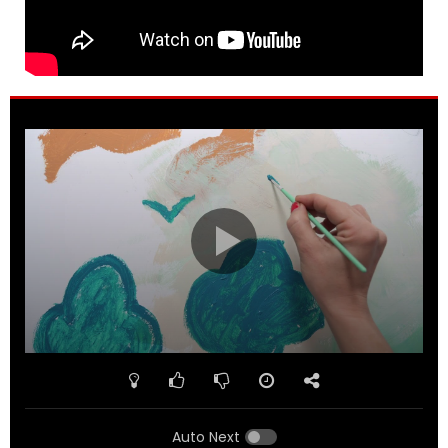
Auto Next