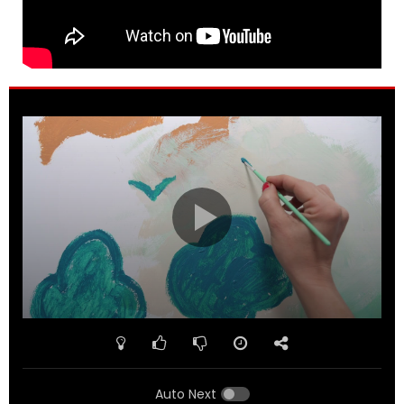
Auto Next