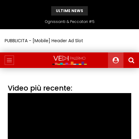
ULTIME NEWS
Ognissanti & Peccatori #5
PUBBLICITA - [Mobile] Header Ad Slot
Video più recente: