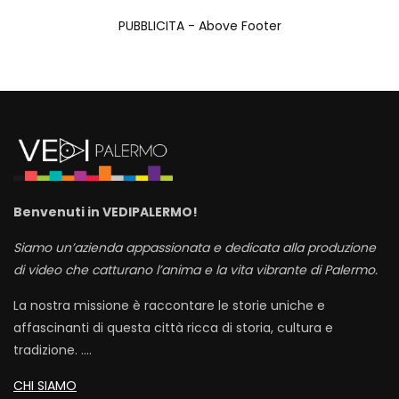
PUBBLICITA - Above Footer
Benvenuti in VEDIPALERMO!
Siamo un’azienda appassionata e dedicata alla produzione
di video che catturano l’anima e la vita vibrante di Palermo.
La nostra missione è raccontare le storie uniche e
affascinanti di questa città ricca di storia, cultura e
tradizione. ….
CHI SIAMO