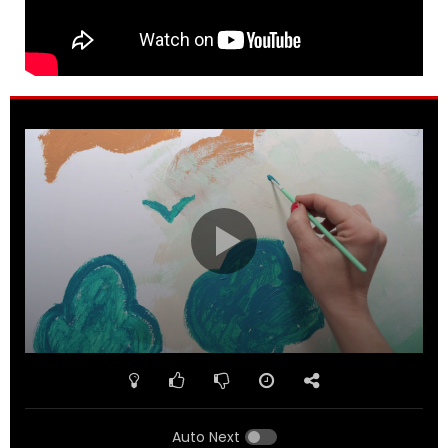
Auto Next