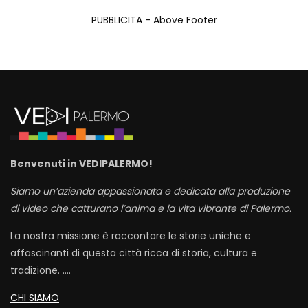
PUBBLICITA - Above Footer
Benvenuti in VEDIPALERMO!
Siamo un’azienda appassionata e dedicata alla produzione
di video che catturano l’anima e la vita vibrante di Palermo.
La nostra missione è raccontare le storie uniche e
affascinanti di questa città ricca di storia, cultura e
tradizione. ….
CHI SIAMO