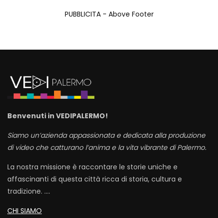
PUBBLICITA - Above Footer
Benvenuti in VEDIPALERMO!
Siamo un’azienda appassionata e dedicata alla produzione
di video che catturano l’anima e la vita vibrante di Palermo.
La nostra missione è raccontare le storie uniche e
affascinanti di questa città ricca di storia, cultura e
tradizione. ….
CHI SIAMO