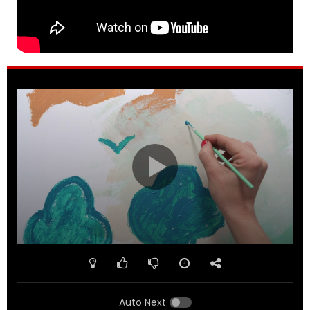
Auto Next