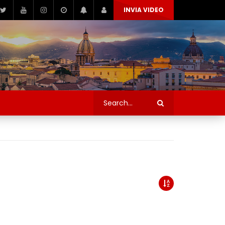
INVIA VIDEO