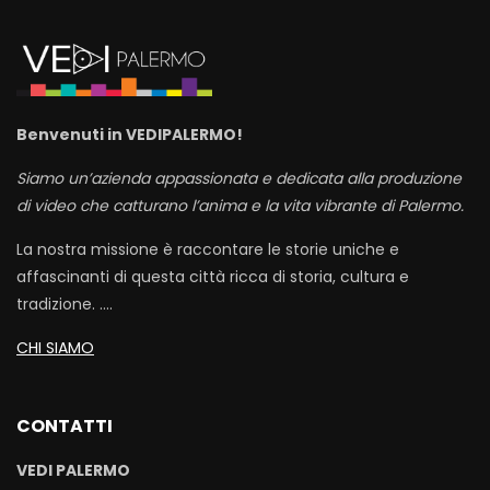
Benvenuti in VEDIPALERMO!
Siamo un’azienda appassionata e dedicata alla produzione
di video che catturano l’anima e la vita vibrante di Palermo.
La nostra missione è raccontare le storie uniche e
affascinanti di questa città ricca di storia, cultura e
tradizione. ….
CHI SIAMO
CONTATTI
VEDI PALERMO