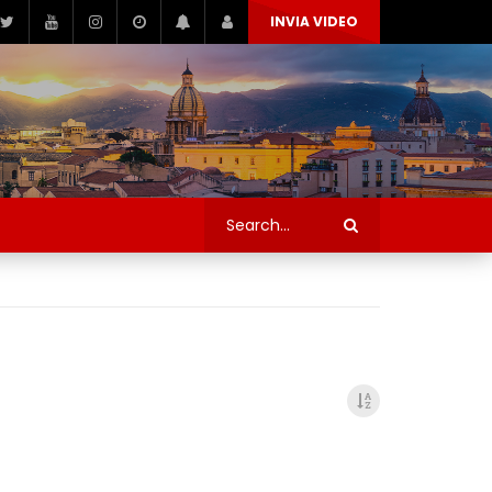
INVIA VIDEO