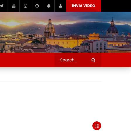
INVIA VIDEO