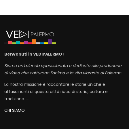
Benvenuti in VEDIPALERMO!
Siamo un’azienda appassionata e dedicata alla produzione
di video che catturano l’anima e la vita vibrante di Palermo.
La nostra missione è raccontare le storie uniche e
affascinanti di questa città ricca di storia, cultura e
tradizione. ….
CHI SIAMO