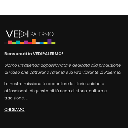
Benvenuti in VEDIPALERMO!
Siamo un’azienda appassionata e dedicata alla produzione
di video che catturano l’anima e la vita vibrante di Palermo.
La nostra missione è raccontare le storie uniche e
affascinanti di questa città ricca di storia, cultura e
tradizione. ….
CHI SIAMO