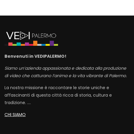
Benvenuti in VEDIPALERMO!
Siamo un’azienda appassionata e dedicata alla produzione
di video che catturano l’anima e la vita vibrante di Palermo.
La nostra missione è raccontare le storie uniche e
affascinanti di questa città ricca di storia, cultura e
tradizione. ….
CHI SIAMO