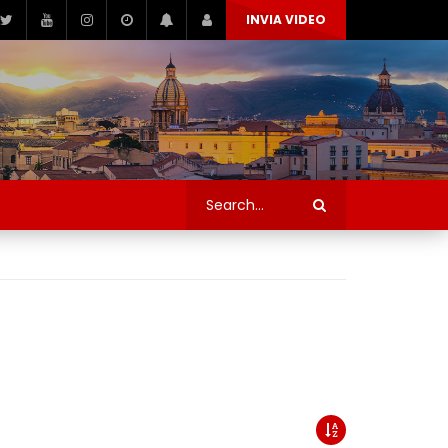
INVIA VIDEO