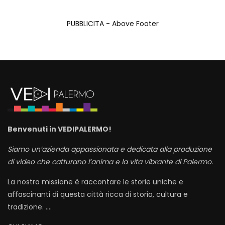
PUBBLICITA - Above Footer
Benvenuti in VEDIPALERMO!
Siamo un’azienda appassionata e dedicata alla produzione
di video che catturano l’anima e la vita vibrante di Palermo.
La nostra missione è raccontare le storie uniche e
affascinanti di questa città ricca di storia, cultura e
tradizione. ….