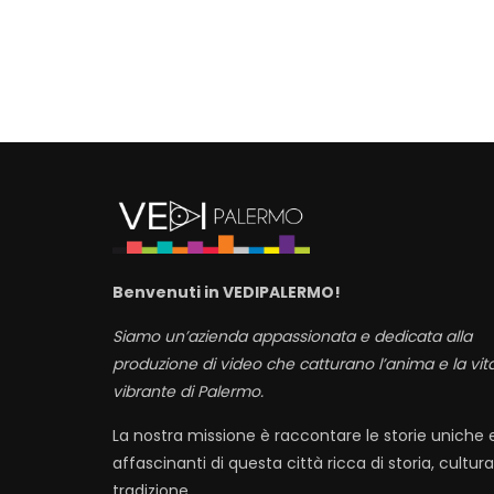
Benvenuti in VEDIPALERMO!
Siamo un’azienda appassionata e dedicata alla
produzione di video che catturano l’anima e la vit
vibrante di Palermo.
La nostra missione è raccontare le storie uniche 
affascinanti di questa città ricca di storia, cultura
tradizione. ….