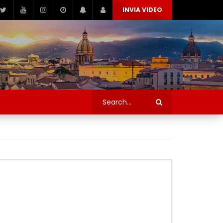
INVIA VIDEO